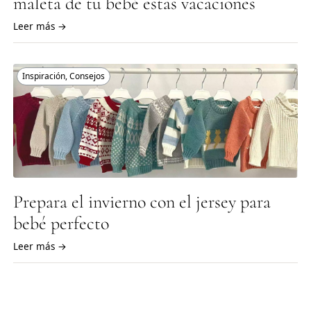
maleta de tu bebé estas vacaciones
Leer más →
Inspiración
,
Consejos
Prepara el invierno con el jersey para
bebé perfecto
Leer más →