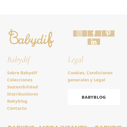
Babydif
Legal
Sobre Babydif
Cookies, Condiciones
Colecciones
generales y Legal
Sostenibilidad
Distribuidores
BABYBLOG
Babyblog
Contacto