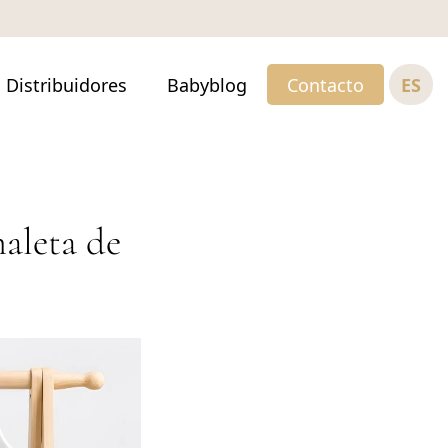
ES
Distribuidores
Babyblog
Contacto
maleta de