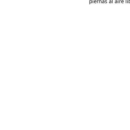
piernas al aire 