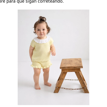
libre para que sigan correteando.