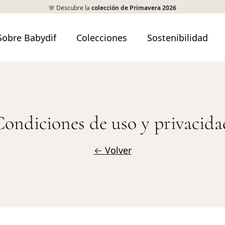
🌸 Descubre la
colección de Primavera 2026
Sobre Babydif
Colecciones
Sostenibilidad
Condiciones de uso y privacida
← Volver