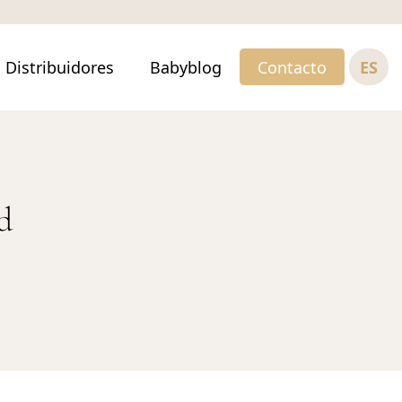
ES
Distribuidores
Babyblog
Contacto
d