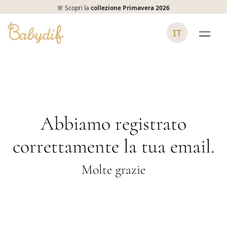
🌸 Scopri la
collezione Primavera 2026
IT
Abbiamo registrato
correttamente la tua email.
Molte grazie