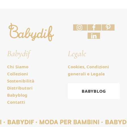
Babydif
Legale
Chi Siamo
Cookies, Condizioni
Collezioni
generali e Legale
Sostenibilità
Distributori
BABYBLOG
Babyblog
Contatti