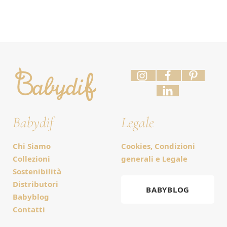
Babydif
Legale
Chi Siamo
Cookies, Condizioni
Collezioni
generali e Legale
Sostenibilità
Distributori
BABYBLOG
Babyblog
Contatti