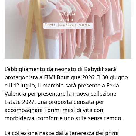
L’abbigliamento da neonato di Babydif sarà
protagonista a FIMI Boutique 2026. Il 30 giugno
e il 1º luglio, il marchio sarà presente a Feria
Valencia per presentare la nuova collezione
Estate 2027, una proposta pensata per
accompagnare i primi mesi di vita con
morbidezza, comfort e uno stile senza tempo.
La collezione nasce dalla tenerezza dei primi