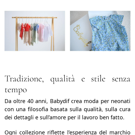
Tradizione, qualità e stile senza
tempo
Da oltre 40 anni, Babydif crea moda per neonati
con una filosofia basata sulla qualità, sulla cura
dei dettagli e sull’amore per il lavoro ben fatto.
Ogni collezione riflette l’esperienza del marchio