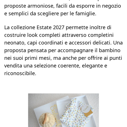
proposte armoniose, facili da esporre in negozio
e semplici da scegliere per le famiglie.
La collezione Estate 2027 permette inoltre di
costruire look completi attraverso completini
neonato, capi coordinati e accessori delicati. Una
proposta pensata per accompagnare il bambino
nei suoi primi mesi, ma anche per offrire ai punti
vendita una selezione coerente, elegante e
riconoscibile.