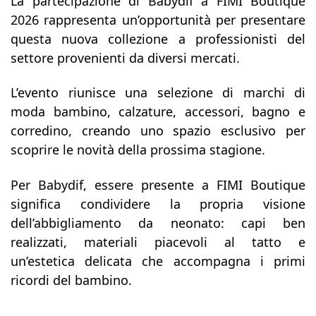
La partecipazione di Babydif a FIMI Boutique
2026 rappresenta un’opportunità per presentare
questa nuova collezione a professionisti del
settore provenienti da diversi mercati.
L’evento riunisce una selezione di marchi di
moda bambino, calzature, accessori, bagno e
corredino, creando uno spazio esclusivo per
scoprire le novità della prossima stagione.
Per
Babydif
, essere presente a FIMI Boutique
significa condividere la propria visione
dell’abbigliamento da neonato: capi ben
realizzati, materiali piacevoli al tatto e
un’estetica delicata che accompagna i primi
ricordi del bambino.