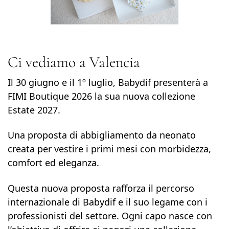
Ci vediamo a Valencia
Il 30 giugno e il 1º luglio, Babydif presenterà a
FIMI Boutique 2026
la sua nuova collezione
Estate 2027.
Una proposta di abbigliamento da neonato
creata per vestire i primi mesi con morbidezza,
comfort ed eleganza.
Questa nuova proposta rafforza il percorso
internazionale di Babydif e il suo legame con i
professionisti del settore. Ogni capo nasce con