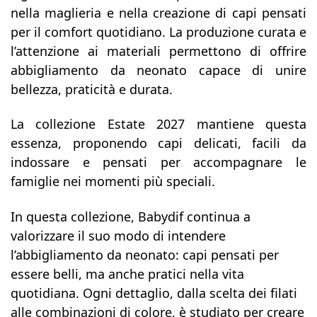
nella maglieria e nella creazione di capi pensati
per il comfort quotidiano. La produzione curata e
l’attenzione ai materiali permettono di offrire
abbigliamento da neonato capace di unire
bellezza, praticità e durata.
La collezione Estate 2027 mantiene questa
essenza, proponendo capi delicati, facili da
indossare e pensati per accompagnare le
famiglie nei momenti più speciali.
In questa collezione, Babydif continua a
valorizzare il suo modo di intendere
l’abbigliamento da neonato: capi pensati per
essere belli, ma anche pratici nella vita
quotidiana. Ogni dettaglio, dalla scelta dei filati
alle combinazioni di colore, è studiato per creare