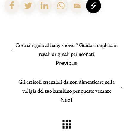
Cosa si regala al baby shower? Guida completa ai
regali originali per neonati
Previous
Gli articoli essenziali da non dimenticare nella
valigia del tuo bambino per queste vacanze
Next