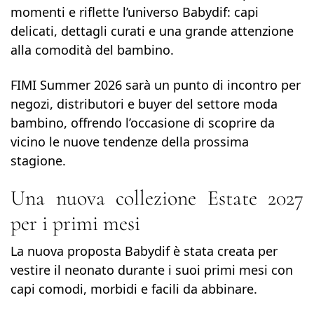
momenti e riflette l’universo Babydif: capi
delicati, dettagli curati e una grande attenzione
alla comodità del bambino.
FIMI Summer 2026 sarà un punto di incontro per
negozi, distributori e buyer del settore moda
bambino, offrendo l’occasione di scoprire da
vicino le nuove tendenze della prossima
stagione.
Una nuova collezione Estate 2027
per i primi mesi
La nuova proposta Babydif è stata creata per
vestire il neonato durante i suoi primi mesi con
capi comodi, morbidi e facili da abbinare.