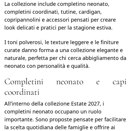
La collezione include completino neonato,
completini coordinati, tutine, cardigan,
copripannolini e accessori pensati per creare
look delicati e pratici per la stagione estiva.
I toni polverosi, le texture leggere e le finiture
curate danno forma a una collezione elegante e
naturale, perfetta per chi cerca abbigliamento da
neonato con personalità e qualità.
Completini neonato e capi
coordinati
All’interno della collezione Estate 2027, i
completini neonato occupano un ruolo
importante. Sono proposte pensate per facilitare
la scelta quotidiana delle famiglie e offrire ai