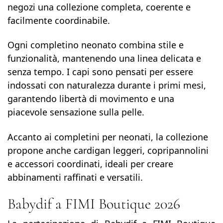
negozi una collezione completa, coerente e
facilmente coordinabile.
Ogni completino neonato combina stile e
funzionalità, mantenendo una linea delicata e
senza tempo. I capi sono pensati per essere
indossati con naturalezza durante i primi mesi,
garantendo libertà di movimento e una
piacevole sensazione sulla pelle.
Accanto ai completini per neonati, la collezione
propone anche cardigan leggeri, copripannolini
e accessori coordinati, ideali per creare
abbinamenti raffinati e versatili.
Babydif a FIMI Boutique 2026