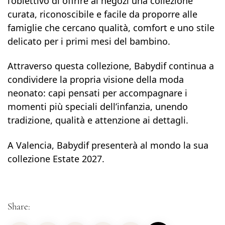
l’obiettivo di offrire ai negozi una collezione
curata, riconoscibile e facile da proporre alle
famiglie che cercano qualità, comfort e uno stile
delicato per i primi mesi del bambino.
Attraverso questa collezione, Babydif continua a
condividere la propria visione della moda
neonato: capi pensati per accompagnare i
momenti più speciali dell’infanzia, unendo
tradizione, qualità e attenzione ai dettagli.
A Valencia, Babydif presenterà al mondo la sua
collezione Estate 2027.
Share: