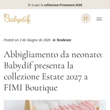
🌸 Scopri la
collezione Primavera 2026
IT
Posted on 2 de Giugno de 2026
in
Tendenze
Abbigliamento da neonato:
Babydif presenta la
collezione Estate 2027 a
FIMI Boutique