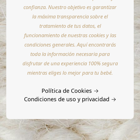
confianza. Nuestro objetivo es garantizar
la máxima transparencia sobre el
tratamiento de tus datos, el
funcionamiento de nuestras cookies y las
condiciones generales. Aquí encontrarás
toda la información necesaria para
disfrutar de una experiencia 100% segura
mientras eliges lo mejor para tu bebé.
Política de Cookies →
Condiciones de uso y privacidad →