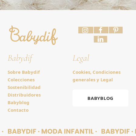
Babydif
Legal
Sobre Babydif
Cookies, Condiciones
Colecciones
generales y Legal
Sostenibilidad
Distribuidores
BABYBLOG
Babyblog
Contacto